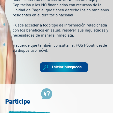
Capitación y los NO financiados con recursos de la
Unidad de Pago al que tienen derecho los colombianos
residentes en el territorio nacional.
Puede acceder a todo tipo de información relacionada
con los beneficios en salud, resolver sus inquietudes y
necesidades de manera inmediata.
Recuerde que también consultar el POS Pópuli desde
su dispositivo móvil.
Participe